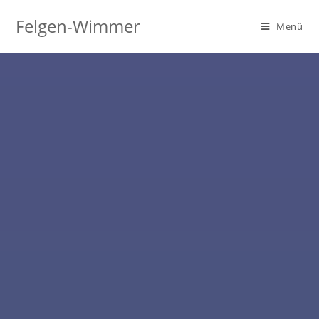
Felgen-Wimmer
Menü