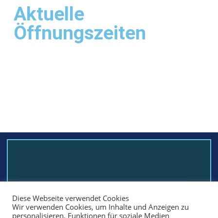
Aktuelle
Öffnungszeiten
Diese Webseite verwendet Cookies
+
0
Wir verwenden Cookies, um Inhalte und Anzeigen zu
personalisieren, Funktionen für soziale Medien