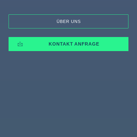
ÜBER UNS
KONTAKT ANFRAGE