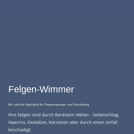
Felgen-Wimmer
Wir sind Ihr Spezialist für Felgenreparatur und Veredelung
Ihre Felgen sind durch Bordstein Höhen - Seitenschlag,
Haarriss, Oxidation, Korrosion oder durch einen Unfall
beschädigt.