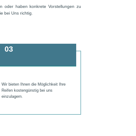
en oder haben konkrete Vorstellungen zu
 bei Uns richtig.
03
Wir bieten Ihnen die Möglichkeit Ihre
Reifen kostengünstig bei uns
einzulagern.