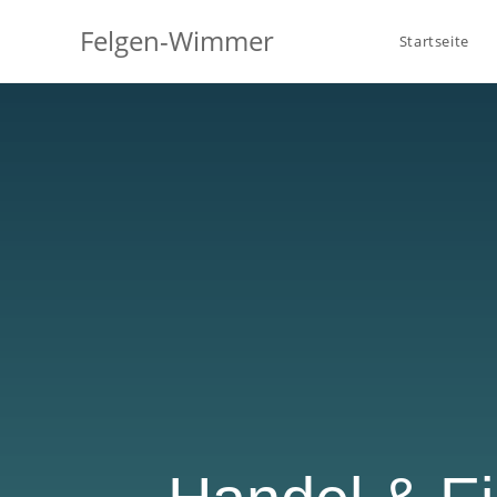
Felgen-Wimmer
Startseite