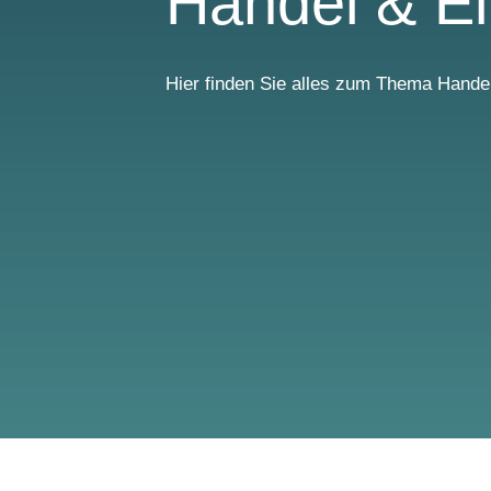
Handel & Ei
Hier finden Sie alles zum Thema Hande