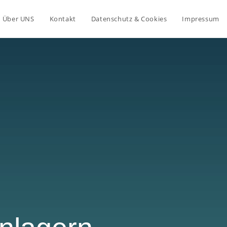
Über UNS
Kontakt
Datenschutz & Cookies
Impressum