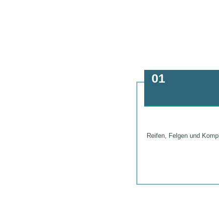
01
Reifen, Felgen und Kompl